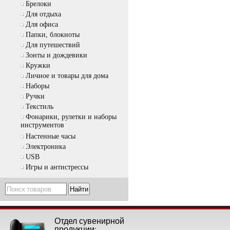
Брелоки
Для отдыха
Для офиса
Папки, блокноты
Для путешествий
Зонты и дождевики
Кружки
Личное и товары для дома
Наборы
Ручки
Текстиль
Фонарики, рулетки и наборы
инструментов
Настенные часы
Электроника
USB
Игры и антистрессы
Отдел сувенирной
продукции: